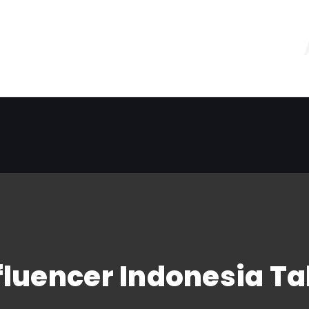
fluencer Indonesia T