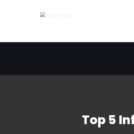
Top 5 In